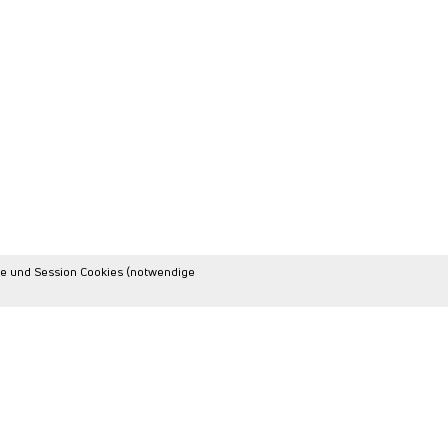
se und Session Cookies (notwendige