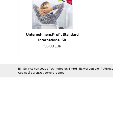
UnternehmensProfil Standard
International SK
156,00 EUR
Ein Service von Jolioo Technologies GmbH . Es werden die IP-Adres
Cookies) durch Jolioo verarbeitet.