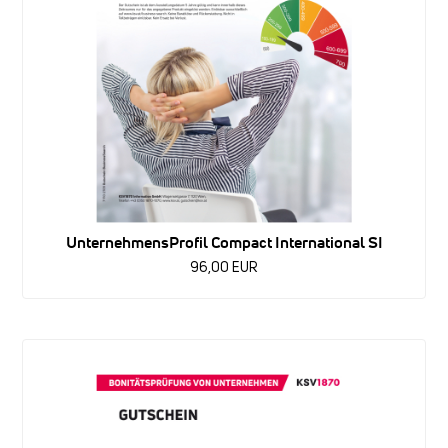
UnternehmensProfil Compact International SI
96,00 EUR