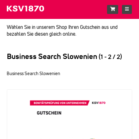
Wählen Sie in unserem Shop Ihren Gutschein aus und
bezahlen Sie diesen gleich online.
Business Search Slowenien
(1 - 2 / 2)
Business Search Slowenien