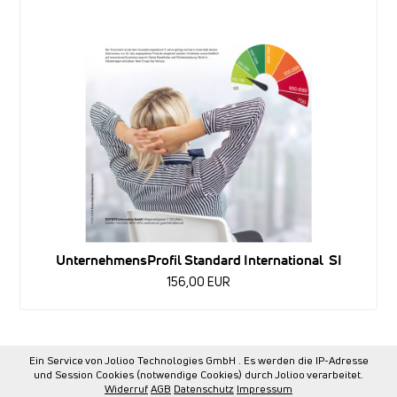
UnternehmensProfil Standard International SI
156,00 EUR
Ein Service von Jolioo Technologies GmbH . Es werden die IP-Adresse
und Session Cookies (notwendige Cookies) durch Jolioo verarbeitet.
Widerruf
AGB
Datenschutz
Impressum