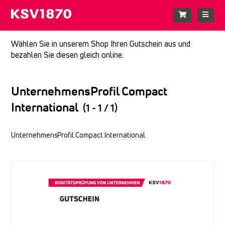
Wählen Sie in unserem Shop Ihren Gutschein aus und
bezahlen Sie diesen gleich online.
UnternehmensProfil Compact
International
(1 - 1 / 1)
UnternehmensProfil Compact International