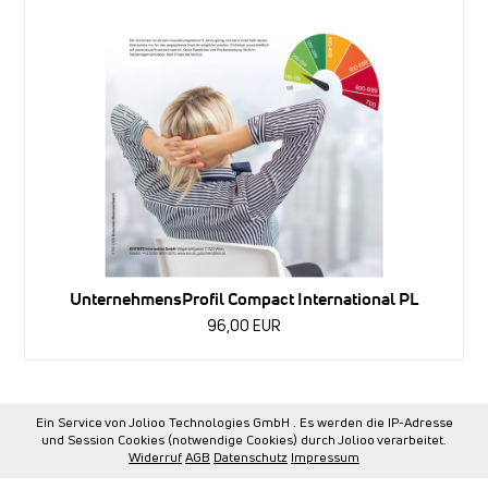
UnternehmensProfil Compact International PL
96,00 EUR
Ein Service von Jolioo Technologies GmbH . Es werden die IP-Adresse
und Session Cookies (notwendige Cookies) durch Jolioo verarbeitet.
Widerruf
AGB
Datenschutz
Impressum