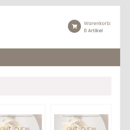
Warenkorb:
0 Artikel