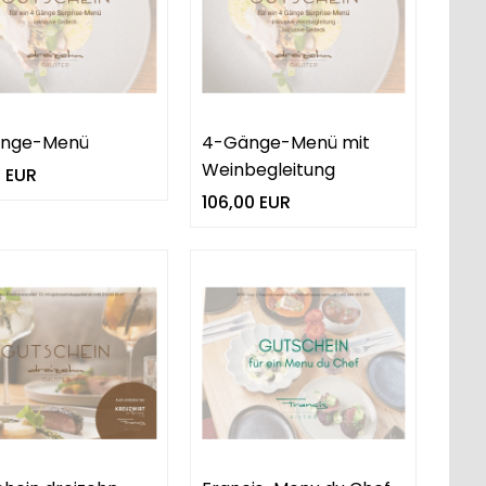
nge-Menü
4-Gänge-Menü mit
Weinbegleitung
 EUR
106,00 EUR