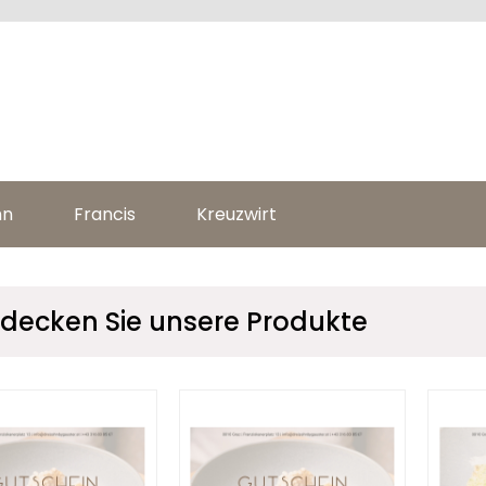
hn
Francis
Kreuzwirt
decken Sie unsere Produkte