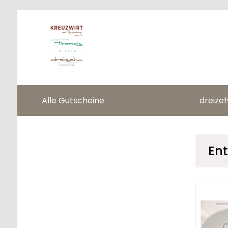
Alle Gutscheine
dreize
Ent