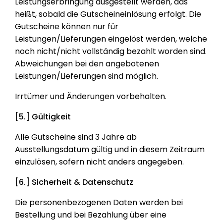
Leistungserbringung ausgestellt werden, das
heißt, sobald die Gutscheineinlösung erfolgt. Die
Gutscheine können nur für
Leistungen/Lieferungen eingelöst werden, welche
noch nicht/nicht vollständig bezahlt worden sind.
Abweichungen bei den angebotenen
Leistungen/Lieferungen sind möglich.
Irrtümer und Änderungen vorbehalten.
[5.] Gültigkeit
Alle Gutscheine sind 3 Jahre ab
Ausstellungsdatum gültig und in diesem Zeitraum
einzulösen, sofern nicht anders angegeben.
[6.] Sicherheit & Datenschutz
Die personenbezogenen Daten werden bei
Bestellung und bei Bezahlung über eine