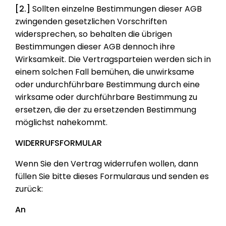
[2.]
Sollten einzelne Bestimmungen dieser AGB
zwingenden gesetzlichen Vorschriften
widersprechen, so behalten die übrigen
Bestimmungen dieser AGB dennoch ihre
Wirksamkeit. Die Vertragsparteien werden sich in
einem solchen Fall bemühen, die unwirksame
oder undurchführbare Bestimmung durch eine
wirksame oder durchführbare Bestimmung zu
ersetzen, die der zu ersetzenden Bestimmung
möglichst nahekommt.
WIDERRUFSFORMULAR
Wenn Sie den Vertrag widerrufen wollen, dann
füllen Sie bitte dieses Formularaus und senden es
zurück:
An