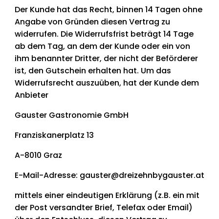
Der Kunde hat das Recht, binnen 14 Tagen ohne
Angabe von Gründen diesen Vertrag zu
widerrufen. Die Widerrufsfrist beträgt 14 Tage
ab dem Tag, an dem der Kunde oder ein von
ihm benannter Dritter, der nicht der Beförderer
ist, den Gutschein erhalten hat. Um das
Widerrufsrecht auszuüben, hat der Kunde dem
Anbieter
Gauster Gastronomie GmbH
Franziskanerplatz 13
A-8010 Graz
E-Mail-Adresse: gauster@dreizehnbygauster.at
mittels einer eindeutigen Erklärung (z.B. ein mit
der Post versandter Brief, Telefax oder Email)