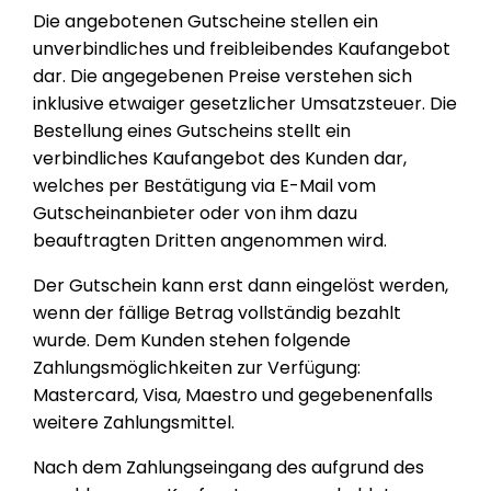
Die angebotenen Gutscheine stellen ein
unverbindliches und freibleibendes Kaufangebot
dar. Die angegebenen Preise verstehen sich
inklusive etwaiger gesetzlicher Umsatzsteuer. Die
Bestellung eines Gutscheins stellt ein
verbindliches Kaufangebot des Kunden dar,
welches per Bestätigung via E-Mail vom
Gutscheinanbieter oder von ihm dazu
beauftragten Dritten angenommen wird.
Der Gutschein kann erst dann eingelöst werden,
wenn der fällige Betrag vollständig bezahlt
wurde. Dem Kunden stehen folgende
Zahlungsmöglichkeiten zur Verfügung:
Mastercard, Visa, Maestro und gegebenenfalls
weitere Zahlungsmittel.
Nach dem Zahlungseingang des aufgrund des