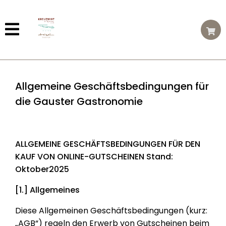
Allgemeine Geschäftsbedingungen für
die Gauster Gastronomie
ALLGEMEINE GESCHÄFTSBEDINGUNGEN FÜR DEN
KAUF VON ONLINE-GUTSCHEINEN Stand:
Oktober2025
[1.] Allgemeines
Diese Allgemeinen Geschäftsbedingungen (kurz:
„AGB“) regeln den Erwerb von Gutscheinen beim