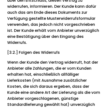
über den Entschluss, diesen Vertrag zu
widerrufen, informieren. Der Kunde kann dafür
auch das am Ende dieses Dokuments zur
Verfügung gestellte Musterwiderrufsformular
verwenden, das jedoch nicht vorgeschrieben
ist. Der Kunde erhält vom Anbieter unverzüglich
eine Bestätigung über den Eingang des
Widerrufs.
[3.2.] Folgen des Widerrufs
Wenn der Kunde den Vertrag widerruft, hat der
Anbieter alle Zahlungen, die er vom Kunden
erhalten hat, einschließlich allfälliger
Lieferkosten (mit Ausnahme zusätzlicher
Kosten, die sich daraus ergeben, dass der
Kunde eine andere Art der Lieferung als die vom
Anbieter vorgeschlagenen, günstige
Standardlieferung gewählt hat) unverzüglich