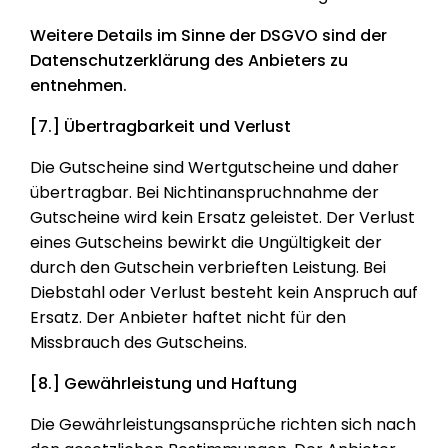
Weitere Details im Sinne der DSGVO sind der
Datenschutzerklärung des Anbieters zu
entnehmen.
[7.] Übertragbarkeit und Verlust
Die Gutscheine sind Wertgutscheine und daher
übertragbar. Bei Nichtinanspruchnahme der
Gutscheine wird kein Ersatz geleistet. Der Verlust
eines Gutscheins bewirkt die Ungültigkeit der
durch den Gutschein verbrieften Leistung. Bei
Diebstahl oder Verlust besteht kein Anspruch auf
Ersatz. Der Anbieter haftet nicht für den
Missbrauch des Gutscheins.
[8.] Gewährleistung und Haftung
Die Gewährleistungsansprüche richten sich nach