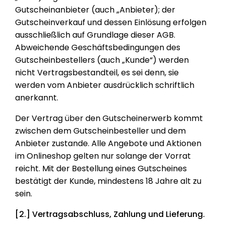
Gutscheinanbieter (auch „Anbieter); der
Gutscheinverkauf und dessen Einlösung erfolgen
ausschließlich auf Grundlage dieser AGB.
Abweichende Geschäftsbedingungen des
Gutscheinbestellers (auch „Kunde“) werden
nicht Vertragsbestandteil, es sei denn, sie
werden vom Anbieter ausdrücklich schriftlich
anerkannt.
Der Vertrag über den Gutscheinerwerb kommt
zwischen dem Gutscheinbesteller und dem
Anbieter zustande. Alle Angebote und Aktionen
im Onlineshop gelten nur solange der Vorrat
reicht. Mit der Bestellung eines Gutscheines
bestätigt der Kunde, mindestens 18 Jahre alt zu
sein.
[2.] Vertragsabschluss, Zahlung und Lieferung.