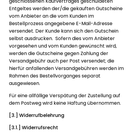
geschlossenen Kaufvertrages geschuldeten
Entgeltes werden der/die gekauften Gutscheine
vom Anbieter an die vom Kunden im
Bestellprozess angegebene E-Mail-Adresse
versendet. Der Kunde kann sich den Gutschein
selbst ausdrucken. Sofern dies vom Anbieter
vorgesehen und vom Kunden gewünscht wird,
werden die Gutscheine gegen Zahlung der
Versandgebühr auch per Post versendet; die
hierfür anfallenden Versandgebühren werden im
Rahmen des Bestellvorganges separat
ausgewiesen.
Für eine allfällige Verspätung der Zustellung auf
dem Postweg wird keine Haftung übernommen.
[3.] Widerrufbelehrung
[3.1.] Widerrufsrecht