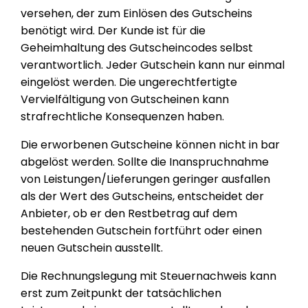
versehen, der zum Einlösen des Gutscheins
benötigt wird. Der Kunde ist für die
Geheimhaltung des Gutscheincodes selbst
verantwortlich. Jeder Gutschein kann nur einmal
eingelöst werden. Die ungerechtfertigte
Vervielfältigung von Gutscheinen kann
strafrechtliche Konsequenzen haben.
Die erworbenen Gutscheine können nicht in bar
abgelöst werden. Sollte die Inanspruchnahme
von Leistungen/Lieferungen geringer ausfallen
als der Wert des Gutscheins, entscheidet der
Anbieter, ob er den Restbetrag auf dem
bestehenden Gutschein fortführt oder einen
neuen Gutschein ausstellt.
Die Rechnungslegung mit Steuernachweis kann
erst zum Zeitpunkt der tatsächlichen