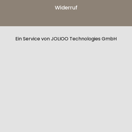
Widerruf
Ein Service von JOLIOO Technologies GmbH