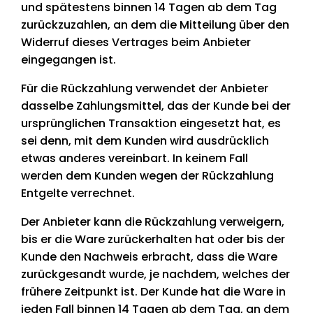
und spätestens binnen 14 Tagen ab dem Tag
zurückzuzahlen, an dem die Mitteilung über den
Widerruf dieses Vertrages beim Anbieter
eingegangen ist.
Für die Rückzahlung verwendet der Anbieter
dasselbe Zahlungsmittel, das der Kunde bei der
ursprünglichen Transaktion eingesetzt hat, es
sei denn, mit dem Kunden wird ausdrücklich
etwas anderes vereinbart. In keinem Fall
werden dem Kunden wegen der Rückzahlung
Entgelte verrechnet.
Der Anbieter kann die Rückzahlung verweigern,
bis er die Ware zurückerhalten hat oder bis der
Kunde den Nachweis erbracht, dass die Ware
zurückgesandt wurde, je nachdem, welches der
frühere Zeitpunkt ist. Der Kunde hat die Ware in
jeden Fall binnen 14 Tagen ab dem Tag, an dem