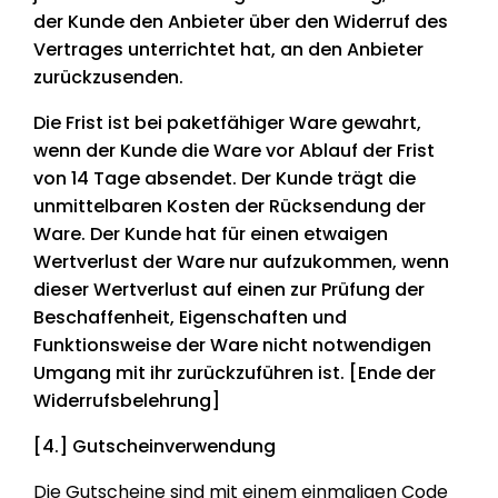
der Kunde den Anbieter über den Widerruf des
Vertrages unterrichtet hat, an den Anbieter
zurückzusenden.
Die Frist ist bei paketfähiger Ware gewahrt,
wenn der Kunde die Ware vor Ablauf der Frist
von 14 Tage absendet. Der Kunde trägt die
unmittelbaren Kosten der Rücksendung der
Ware. Der Kunde hat für einen etwaigen
Wertverlust der Ware nur aufzukommen, wenn
dieser Wertverlust auf einen zur Prüfung der
Beschaffenheit, Eigenschaften und
Funktionsweise der Ware nicht notwendigen
Umgang mit ihr zurückzuführen ist. [Ende der
Widerrufsbelehrung]
[4.] Gutscheinverwendung
Die Gutscheine sind mit einem einmaligen Code