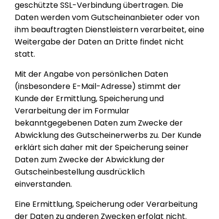
geschützte SSL-Verbindung übertragen. Die
Daten werden vom Gutscheinanbieter oder von
ihm beauftragten Dienstleistern verarbeitet, eine
Weitergabe der Daten an Dritte findet nicht
statt.
Mit der Angabe von persönlichen Daten
(insbesondere E-Mail-Adresse) stimmt der
Kunde der Ermittlung, Speicherung und
Verarbeitung der im Formular
bekanntgegebenen Daten zum Zwecke der
Abwicklung des Gutscheinerwerbs zu. Der Kunde
erklärt sich daher mit der Speicherung seiner
Daten zum Zwecke der Abwicklung der
Gutscheinbestellung ausdrücklich
einverstanden.
Eine Ermittlung, Speicherung oder Verarbeitung
der Daten zu anderen Zwecken erfolgt nicht.