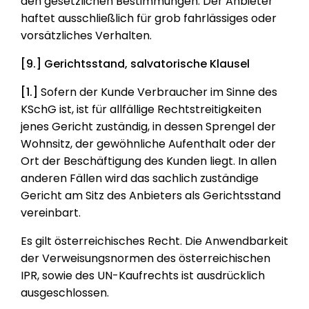
den gesetzlichen Bestimmungen. Der Anbieter
haftet ausschließlich für grob fahrlässiges oder
vorsätzliches Verhalten.
[9.] Gerichtsstand, salvatorische Klausel
[1.]
Sofern der Kunde Verbraucher im Sinne des
KSchG ist, ist für allfällige Rechtstreitigkeiten
jenes Gericht zuständig, in dessen Sprengel der
Wohnsitz, der gewöhnliche Aufenthalt oder der
Ort der Beschäftigung des Kunden liegt. In allen
anderen Fällen wird das sachlich zuständige
Gericht am Sitz des Anbieters als Gerichtsstand
vereinbart.
Es gilt österreichisches Recht. Die Anwendbarkeit
der Verweisungsnormen des österreichischen
IPR, sowie des UN-Kaufrechts ist ausdrücklich
ausgeschlossen.