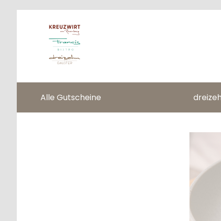
Alle Gutscheine
dreize