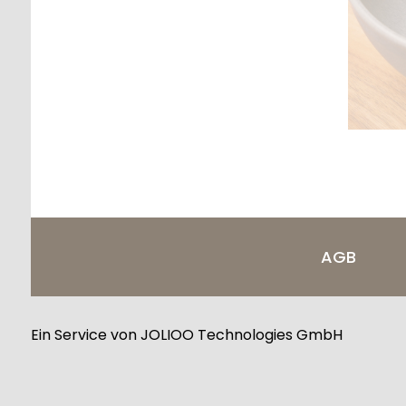
AGB
Ein Service von JOLIOO Technologies GmbH