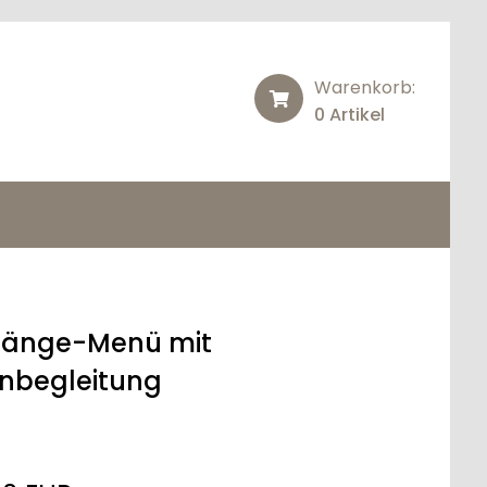
Warenkorb:
0 Artikel
änge-Menü mit
nbegleitung