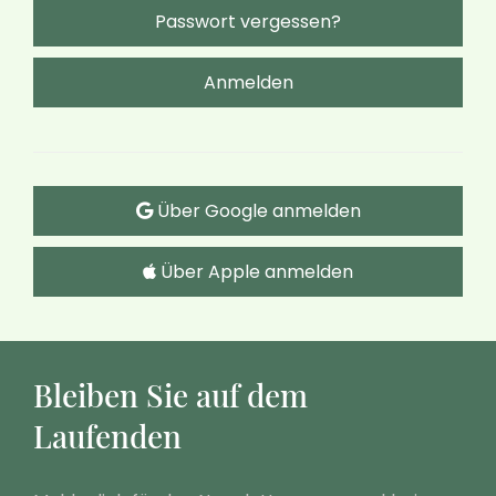
Passwort vergessen?
Anmelden
Über Google anmelden
Über Apple anmelden
Bleiben Sie auf dem
Laufenden