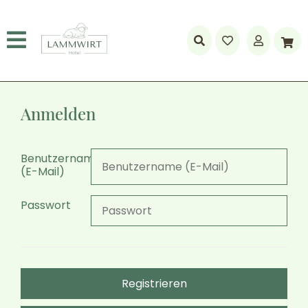
Anmelden
Benutzername
(E-Mail)
Passwort
Registrieren