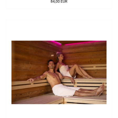
84,00 EUR