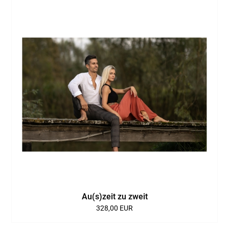
Au(s)zeit zu zweit
328,00 EUR