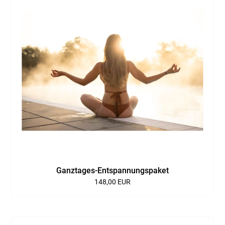
Ganztages-Entspannungspaket
148,00 EUR