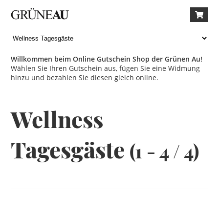
Willkommen beim Online Gutschein Shop der Grünen Au!
Wählen Sie Ihren Gutschein aus, fügen Sie eine Widmung
hinzu und bezahlen Sie diesen gleich online.
Wellness
Tagesgäste
(1 - 4 / 4)