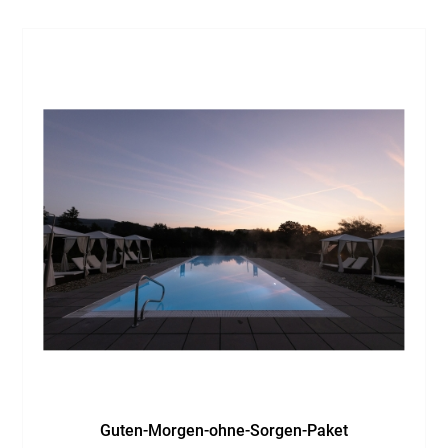
Guten-Morgen-ohne-Sorgen-Paket