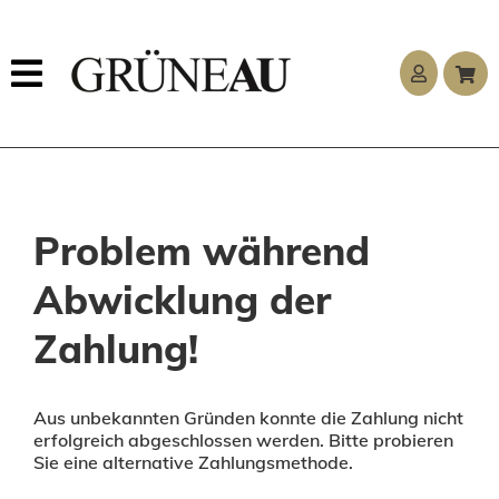
Problem während
Abwicklung der
Zahlung!
Aus unbekannten Gründen konnte die Zahlung nicht
erfolgreich abgeschlossen werden. Bitte probieren
Sie eine alternative Zahlungsmethode.