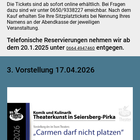
Die Tickets sind ab sofort online erhältlich. Bei Fragen
dazu sind wir unter 0650/9338227 erreichbar. Nach dem
Kauf erhalten Sie Ihre Sitzplatztickets bei Nennung Ihres
Namens an der Abendkasse der jeweiligen
Veranstaltung.
Telefonische Reservierungen nehmen wir ab
dem 20.1.2025 unter
entgegen.
0664 4947460
3. Vorstellung 17.04.2026