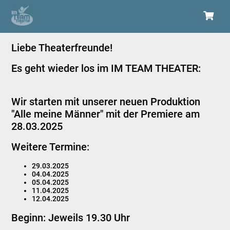
Liebe Theaterfreunde!
Es geht wieder los im IM TEAM THEATER:
Wir starten mit unserer neuen Produktion
"Alle meine Männer"
mit der
Premiere am
28.03.2025
Weitere Termine:
29.03.2025
04.04.2025
05.04.2025
11.04.2025
12.04.2025
Beginn: Jeweils 19.30 Uhr