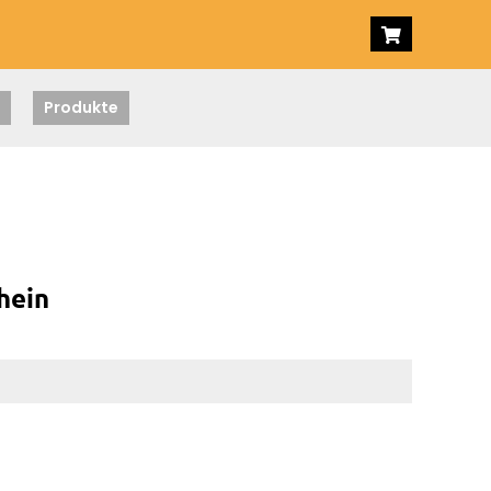
Produkte
hein