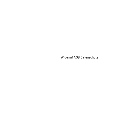
Widerruf
AGB
Datenschutz