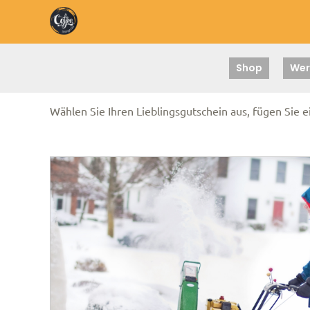
Shop
Wer
Wählen Sie Ihren Lieblingsgutschein aus, fügen Sie 