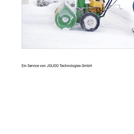
Ein Service von JOLIOO Technologies GmbH