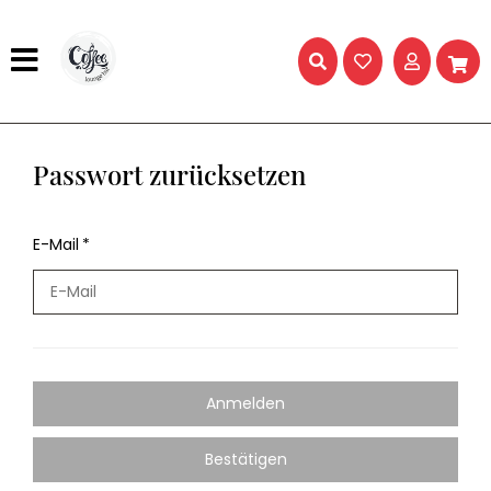
Passwort zurücksetzen
E-Mail
Anmelden
Bestätigen