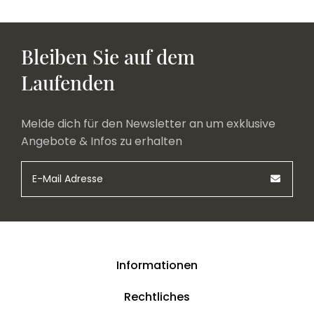
Bleiben Sie auf dem
Laufenden
Melde dich für den Newsletter an um exklusive
Angebote & Infos zu erhalten
Informationen
Rechtliches