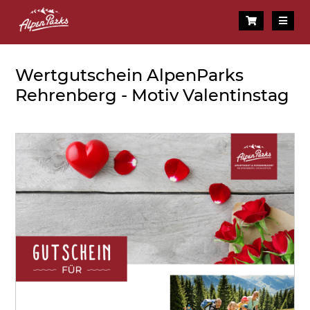
Wertgutschein AlpenParks
Rehrenberg - Motiv Valentinstag