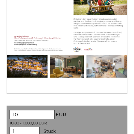
EUR
10,00 - 1.000,00 EUR
Stück